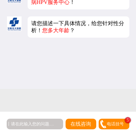
病HPV服务中心
！
请您描述一下具体情况，给您针对性分
析！
您多大年龄
？
在线咨询
电话挂号