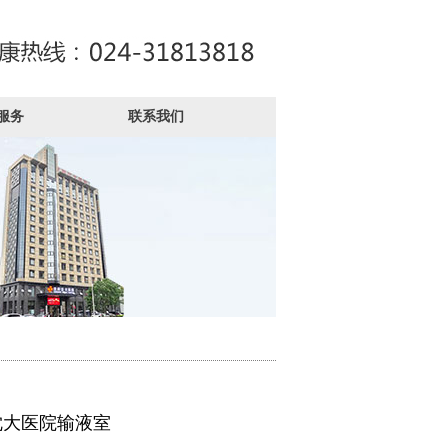
服务
联系我们
沈大医院输液室