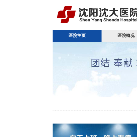
医院主页
医院概况