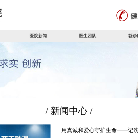
医院新闻
医生团队
就诊
/ 新闻中心 /
用真诚和爱心守护生命——记