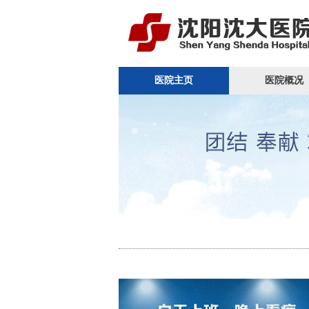
医院主页
医院概况