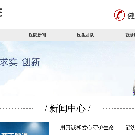
医院新闻
医生团队
就诊
/ 新闻中心 /
用真诚和爱心守护生命——记