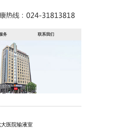
服务
联系我们
沈大医院输液室