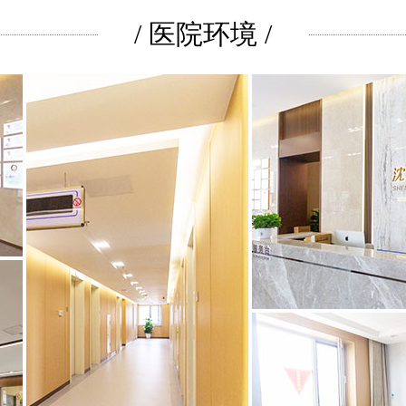
/ 医院环境 /