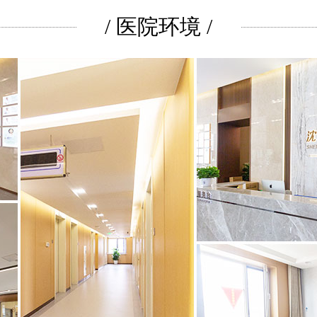
/ 医院环境 /