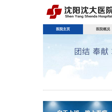
医院主页
医院概况