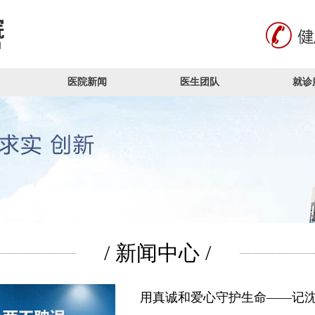
医院新闻
医生团队
就诊
/ 新闻中心 /
用真诚和爱心守护生命——记