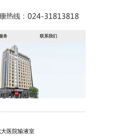
服务
联系我们
沈大医院输液室