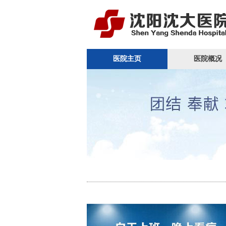
医院主页
医院概况