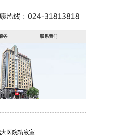
服务
联系我们
沈大医院输液室