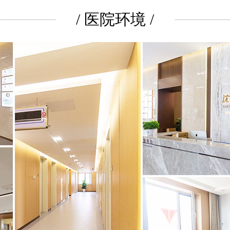
/ 医院环境 /