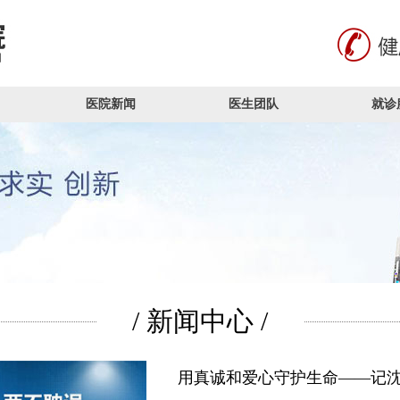
医院新闻
医生团队
就诊
/ 新闻中心 /
用真诚和爱心守护生命——记