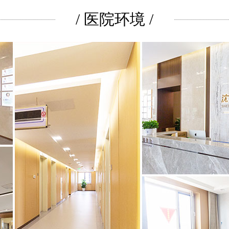
/ 医院环境 /