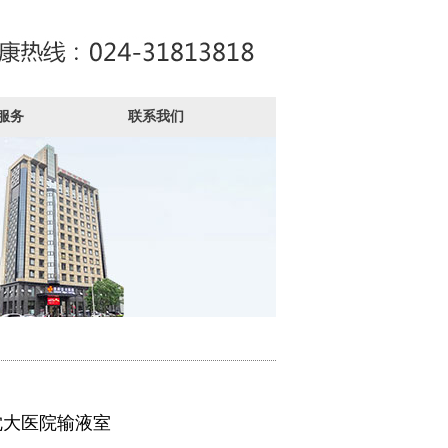
服务
联系我们
沈大医院输液室