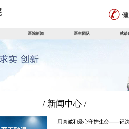
医院新闻
医生团队
就诊
/ 新闻中心 /
用真诚和爱心守护生命——记