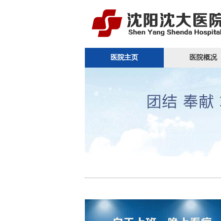
医院主页
医院概况