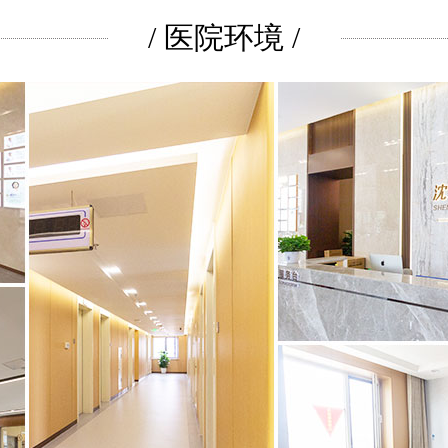
/ 医院环境 /