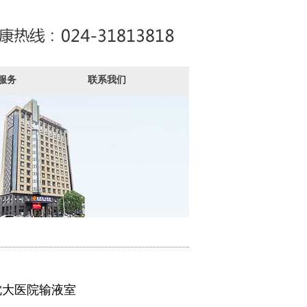
服务
联系我们
沈大医院输液室