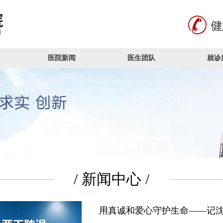
医院新闻
医生团队
就诊
/ 新闻中心 /
用真诚和爱心守护生命——记