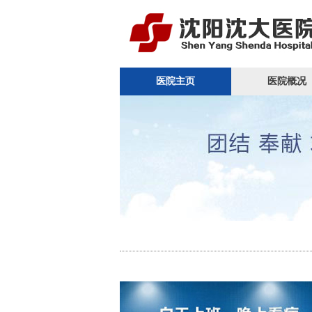
医院主页
医院概况