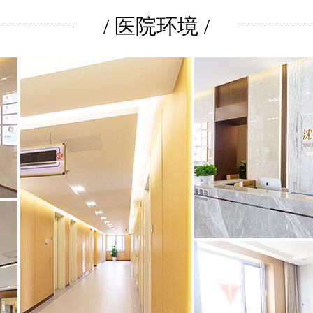
/ 医院环境 /