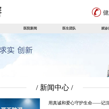
医院新闻
医生团队
就诊
/ 新闻中心 /
用真诚和爱心守护生命——记