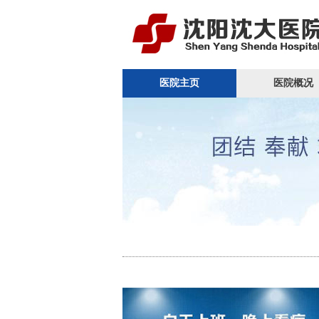
医院主页
医院概况