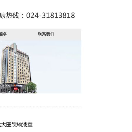
服务
联系我们
沈大医院输液室