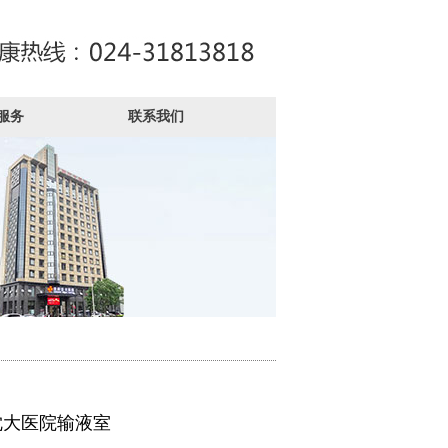
服务
联系我们
沈大医院输液室