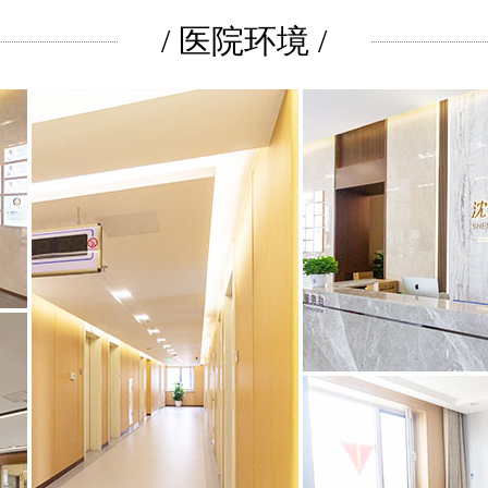
/ 医院环境 /