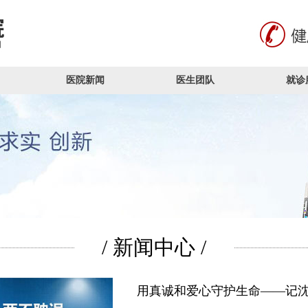
医院新闻
医生团队
就诊
/ 新闻中心 /
用真诚和爱心守护生命——记