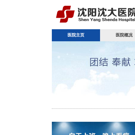
医院主页
医院概况